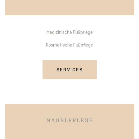
Medizinische Fußpflege
Kosmetische Fußpflege
SERVICES
NAGELPFLEGE