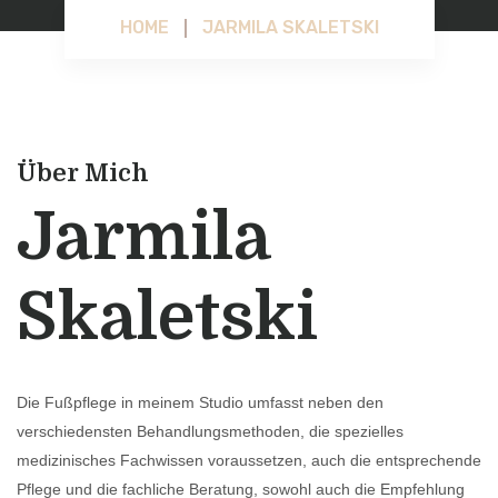
HOME
JARMILA SKALETSKI
Über Mich
Jarmila
Skaletski
Die Fußpflege in meinem Studio umfasst neben den
verschiedensten Behandlungsmethoden, die spezielles
medizinisches Fachwissen voraussetzen, auch die entsprechende
Pflege und die fachliche Beratung, sowohl auch die Empfehlung