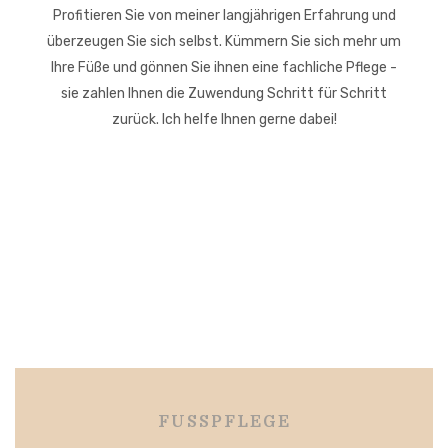
Profitieren Sie von meiner langjährigen Erfahrung und
überzeugen Sie sich selbst. Kümmern Sie sich mehr um
Ihre Füße und gönnen Sie ihnen eine fachliche Pflege -
sie zahlen Ihnen die Zuwendung Schritt für Schritt
zurück. Ich helfe Ihnen gerne dabei!
FUSSPFLEGE