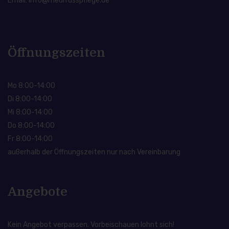
Email: info@medifusspflege.de
Öffnungszeiten
Mo 8:00-14:00
Di 8:00-14:00
Mi 8:00-14:00
Do 8:00-14:00
Fr 8:00-14:00
außerhalb der Öffnungszeiten nur nach Vereinbarung
Angebote
Kein Angebot verpassen. Vorbeischauen lohnt sich!