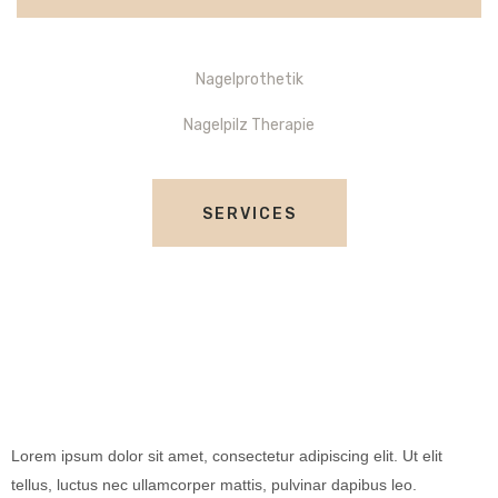
Nagelprothetik
Nagelpilz Therapie
SERVICES
Lorem ipsum dolor sit amet, consectetur adipiscing elit. Ut elit
tellus, luctus nec ullamcorper mattis, pulvinar dapibus leo.