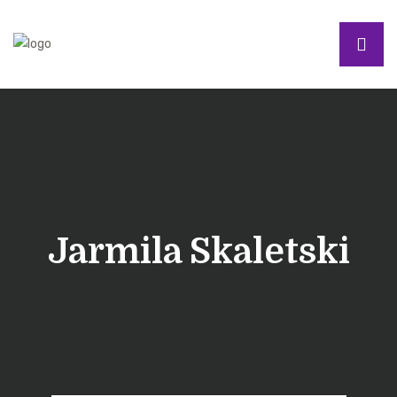
Jarmila Skaletski